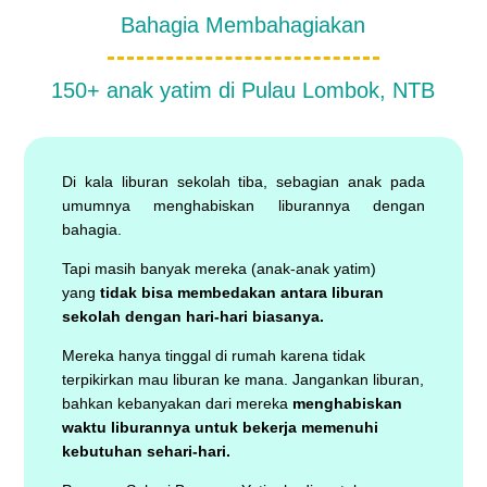
Bahagia Membahagiakan
150+ anak yatim di Pulau Lombok, NTB
Di kala liburan sekolah tiba, sebagian anak pada
umumnya menghabiskan liburannya dengan
bahagia.
Tapi masih banyak mereka (anak-anak yatim)
yang
tidak bisa membedakan antara liburan
sekolah dengan hari-hari biasanya.
Mereka hanya tinggal di rumah karena tidak
terpikirkan mau liburan ke mana. Jangankan liburan,
bahkan kebanyakan dari mereka
menghabiskan
waktu liburannya untuk bekerja memenuhi
kebutuhan sehari-hari.