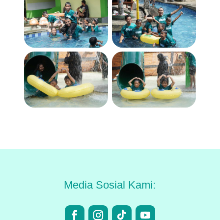
Media Sosial Kami: