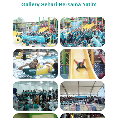
Gallery Sehari Bersama Yatim