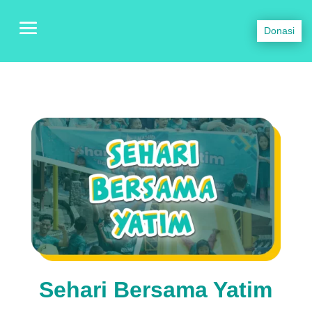
Donasi
Sehari Bersama Yatim