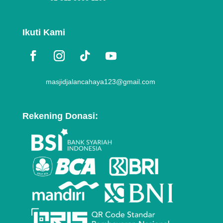
Ikuti Kami
masjidjalancahaya123@gmail.com
Rekening Donasi: