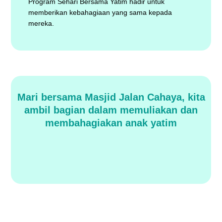
Program Sehari Bersama Yatim hadir untuk
memberikan kebahagiaan yang sama kepada
mereka.
Mari bersama Masjid Jalan Cahaya, kita
ambil bagian dalam memuliakan dan
membahagiakan anak yatim