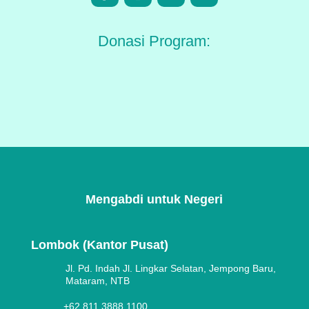
Donasi Program:
Mengabdi untuk Negeri
Lombok (Kantor Pusat)
Jl. Pd. Indah Jl. Lingkar Selatan, Jempong Baru,
Mataram, NTB
+62 811 3888 1100