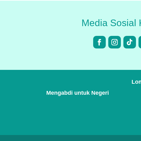
Media Sosial 
Lom
Mengabdi untuk Negeri