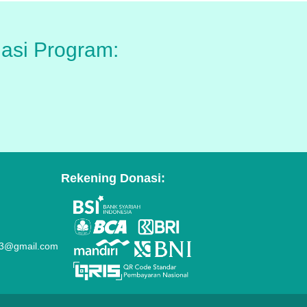
asi Program:
Rekening Donasi:
23@gmail.com