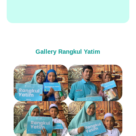
Gallery Rangkul Yatim