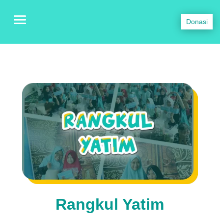
Donasi
Rangkul Yatim