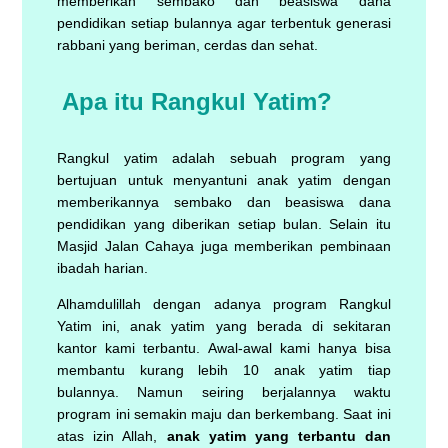
memberikan sembako dan beasiswa dana
pendidikan setiap bulannya agar terbentuk generasi
rabbani yang beriman, cerdas dan sehat.
Apa itu Rangkul Yatim?
Rangkul yatim adalah sebuah program yang
bertujuan untuk menyantuni anak yatim dengan
memberikannya sembako dan beasiswa dana
pendidikan yang diberikan setiap bulan. Selain itu
Masjid Jalan Cahaya juga memberikan pembinaan
ibadah harian.
Alhamdulillah dengan adanya program Rangkul
Yatim ini, anak yatim yang berada di sekitaran
kantor kami terbantu. Awal-awal kami hanya bisa
membantu kurang lebih 10 anak yatim tiap
bulannya. Namun seiring berjalannya waktu
program ini semakin maju dan berkembang. Saat ini
atas izin Allah,
anak yatim yang terbantu dan