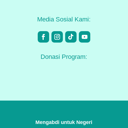
Media Sosial Kami:
Donasi Program:
Mengabdi untuk Negeri