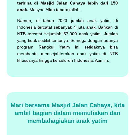
terbina di Masjid Jalan Cahaya lebih dari 150
anak.
Masyaa Allah tabarakallah.
Namun, di tahun 2023 jumlah anak yatim di
Indonesia tercatat sebanyak 4 juta anak. Bahkan di
NTB tercatat sejumlah
57.000 anak yatim.
Jumlah
yang tidak sedikit tentunya. Semoga dengan adanya
program Rangkul Yatim ini setidaknya bisa
membantu mensejahterakan anak yatim di NTB
khususnya hingga ke seluruh Indonesia. Aamiin.
Mari bersama Masjid Jalan Cahaya, kita
ambil bagian dalam memuliakan dan
membahagiakan anak yatim