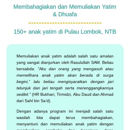
Membahagiakan dan Memuliakan Yatim
& Dhuafa
150+ anak yatim di Pulau Lombok, NTB
Memuliakan anak yatim adalah salah satu amalan
yang sangat dianjurkan oleh Rasulullah SAW. Beliau
bersabda:
“Aku dan orang yang mengasuh atau
memelihara anak yatim akan berada di surga
begini,” lalu beliau mengisyaratkan dengan jari
telunjuk dan jari tengah serta merenggangkannya
sedikit.”
(HR Bukhari, Tirmidzi, Abu Daud dan Ahmad
dari Sahl bin Sa’d).
Dengan adanya program ini menjadi salah satu
wasilah kita dapat terus membahagiakan,
menyantuni dan memuliakan anak yatim dengan