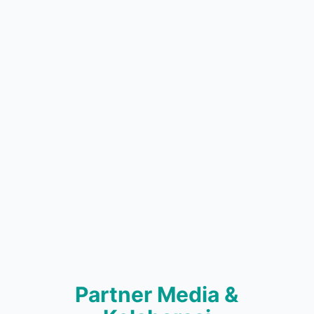
Partner Media &