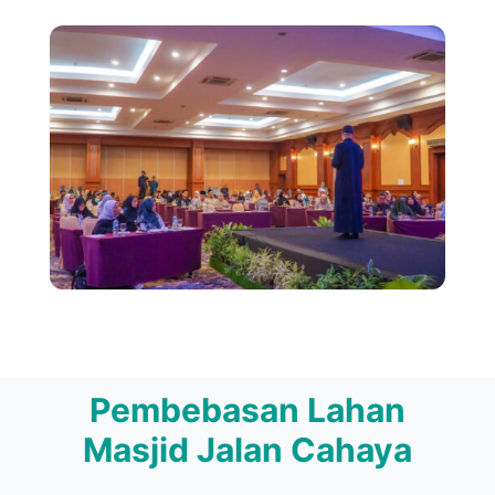
Pembebasan Lahan
Masjid Jalan Cahaya