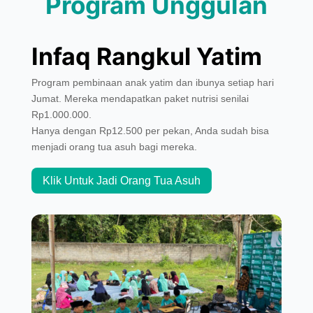
Program Unggulan
Infaq Rangkul Yatim
Program pembinaan anak yatim dan ibunya setiap hari
Jumat. Mereka mendapatkan paket nutrisi senilai
Rp1.000.000.
Hanya dengan Rp12.500 per pekan, Anda sudah bisa
menjadi orang tua asuh bagi mereka.
Klik Untuk Jadi Orang Tua Asuh