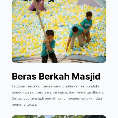
Beras Berkah Masjid
Program sedekah beras yang disalurkan ke pondok-
pondok pesantren, asrama yatim, dan keluarga dhuafa.
Setiap butirnya jadi berkah yang mengenyangkan dan
menenangkan.