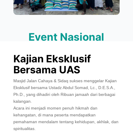
Event Nasional
Kajian Eksklusif
Bersama UAS
Masjid Jalan Cahaya & Sidaq sukses menggelar Kajian
Eksklusif bersama Ustadz Abdul Somad, Lc., D.E.S.A.,
Ph.D., yang dihadiri oleh Ribuan jamaah dari berbagai
kalangan.
Acara ini menjadi momen penuh hikmah dan
kehangatan, di mana peserta mendapatkan
pemahaman mendalam tentang kehidupan, akhlak, dan
spiritualitas.