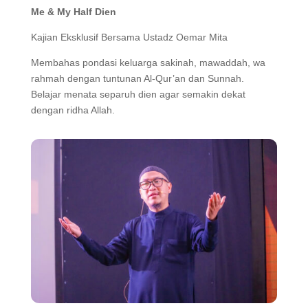
Me & My Half Dien
Kajian Eksklusif Bersama Ustadz Oemar Mita
Membahas pondasi keluarga sakinah, mawaddah, wa
rahmah dengan tuntunan Al-Qur’an dan Sunnah.
Belajar menata separuh dien agar semakin dekat
dengan ridha Allah.