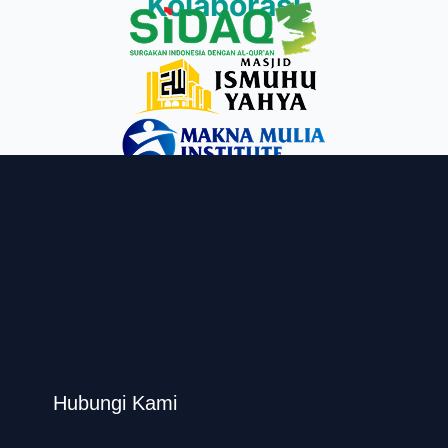
Kolaborasi
Hubungi Kami