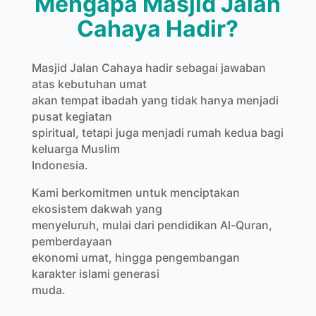
Mengapa Masjid Jalan
Cahaya Hadir?
Masjid Jalan Cahaya hadir sebagai jawaban
atas kebutuhan umat
akan tempat ibadah yang tidak hanya menjadi
pusat kegiatan
spiritual, tetapi juga menjadi rumah kedua bagi
keluarga Muslim
Indonesia.
Kami berkomitmen untuk menciptakan
ekosistem dakwah yang
menyeluruh, mulai dari pendidikan Al-Quran,
pemberdayaan
ekonomi umat, hingga pengembangan
karakter islami generasi
muda.