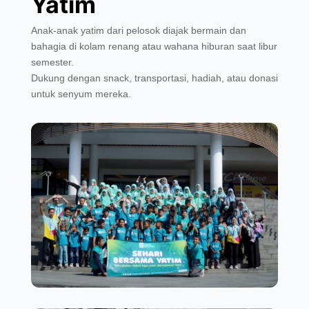
Yatim
Anak-anak yatim dari pelosok diajak bermain dan
bahagia di kolam renang atau wahana hiburan saat libur
semester.
Dukung dengan snack, transportasi, hadiah, atau donasi
untuk senyum mereka.