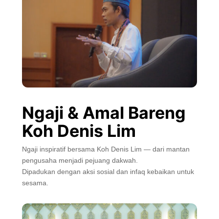
Ngaji & Amal Bareng
Koh Denis Lim
Ngaji inspiratif bersama Koh Denis Lim — dari mantan
pengusaha menjadi pejuang dakwah.
Dipadukan dengan aksi sosial dan infaq kebaikan untuk
sesama.