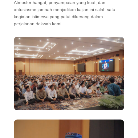
Atmosfer hangat, penyampaian yang kuat, dan
antusiasme jamaah menjadikan kajian ini salah satu
kegiatan istimewa yang patut dikenang dalam
perjalanan dakwah kami.