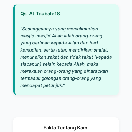
Qs. At-Taubah:18
"Sesungguhnya yang memakmurkan
masjid-masjid Allah ialah orang-orang
yang beriman kepada Allah dan hari
kemudian, serta tetap mendirikan shalat,
menunaikan zakat dan tidak takut (kepada
siapapun) selain kepada Allah, maka
merekalah orang-orang yang diharapkan
termasuk golongan orang-orang yang
mendapat petunjuk."
Fakta Tentang Kami