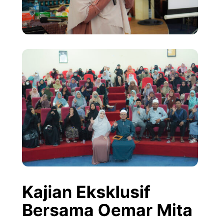
Kajian Eksklusif
Bersama Oemar Mita