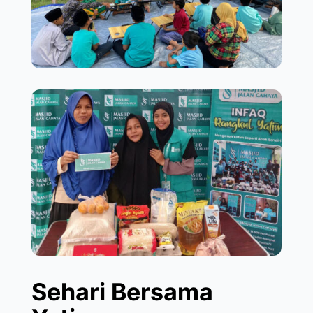
Sehari Bersama