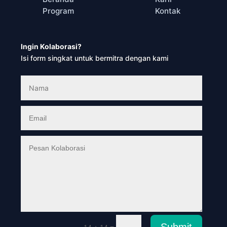
Program
Kontak
Ingin Kolaborasi?
Isi form singkat untuk bermitra dengan kami
Submit
=